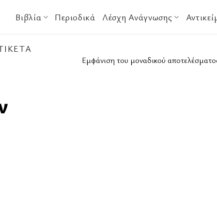
Βιβλία
Περιοδικά
Λέσχη Ανάγνωσης
Αντικεί
ΤΙΚΈΤΑ
Εμφάνιση του μοναδικού αποτελέσματο
ν