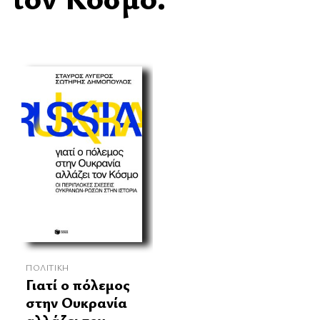
ΠΟΛΙΤΙΚΉ
Γιατί ο πόλεμος
στην Ουκρανία