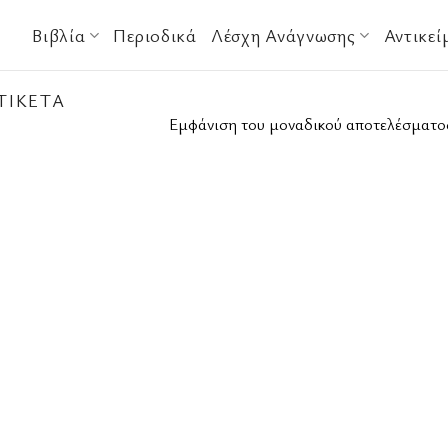
Βιβλία
Περιοδικά
Λέσχη Ανάγνωσης
Αντικεί
ΤΙΚΈΤΑ
Εμφάνιση του μοναδικού αποτελέσματο