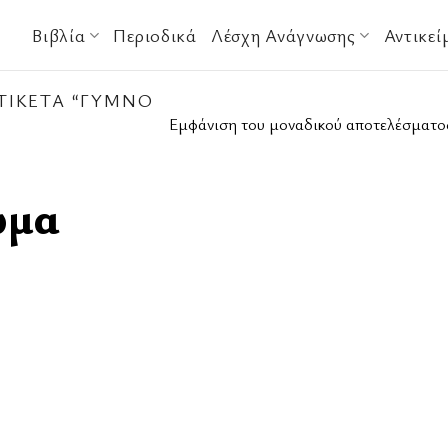
Βιβλία
Περιοδικά
Λέσχη Ανάγνωσης
Αντικεί
ΤΙΚΈΤΑ “ΓΥΜΝΌ
Εμφάνιση του μοναδικού αποτελέσματο
ώμα