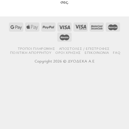
σας.
ΤΡΌΠΟΙ ΠΛΗΡΩΜΉΣ
AΠΟΣΤΟΛΈΣ / ΕΠΙΣΤΡΟΦΈΣ
ΠΟΛΙΤΙΚΉ ΑΠΟΡΡΉΤΟΥ
ΌΡΟΙ ΧΡΉΣΗΣ
ΕΠΙΚΟΙΝΩΝΊΑ
FAQ
Copyright 2026 © ΔΥΟΔΕΚΑ Α.Ε