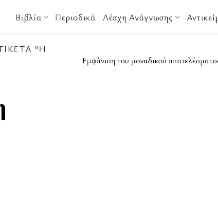
Βιβλία
Περιοδικά
Λέσχη Ανάγνωσης
Αντικεί
ΙΚΈΤΑ “Η
Εμφάνιση του μοναδικού αποτελέσματο
η