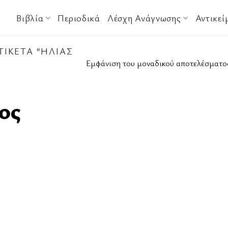
Βιβλία
Περιοδικά
Λέσχη Ανάγνωσης
Αντικεί
ΙΚΈΤΑ “ΗΛΊΑΣ
Εμφάνιση του μοναδικού αποτελέσματο
ος