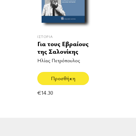
ΙΣΤΟΡΊΑ
Για τους Εβραίους
της Σαλονίκης
Ηλίας Πετρόπουλος
Προσθήκη
€
14.30