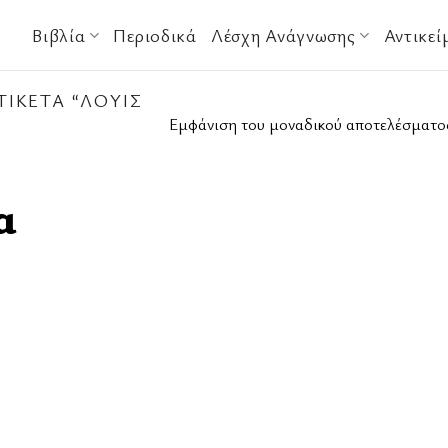
Βιβλία
Περιοδικά
Λέσχη Ανάγνωσης
Αντικεί
ΙΚΈΤΑ “ΛΟΥΊΣ
Εμφάνιση του μοναδικού αποτελέσματο
α