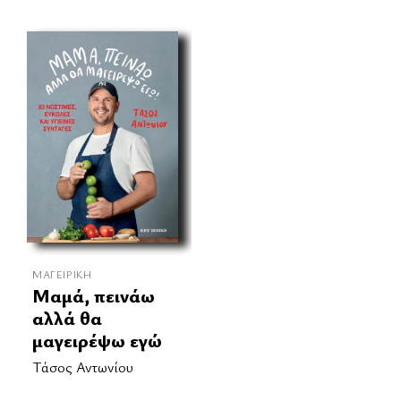
ΜΑΓΕΙΡΙΚΉ
Μαμά, πεινάω
αλλά θα
μαγειρέψω εγώ
Τάσος Αντωνίου