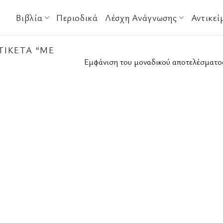
Βιβλία
Περιοδικά
Λέσχη Ανάγνωσης
Αντικεί
ΤΙΚΈΤΑ “ΜΕ
Εμφάνιση του μοναδικού αποτελέσματο