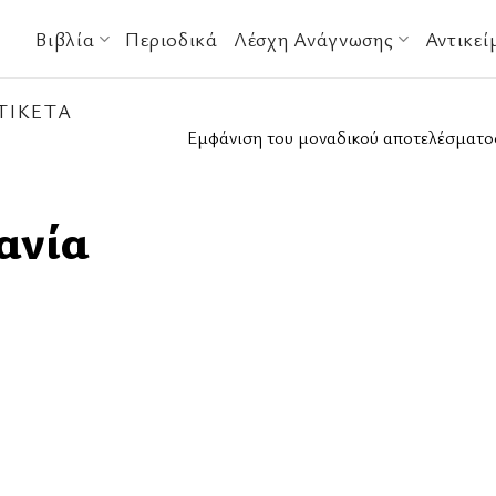
Βιβλία
Περιοδικά
Λέσχη Ανάγνωσης
Αντικεί
ΤΙΚΈΤΑ
Εμφάνιση του μοναδικού αποτελέσματο
ανία