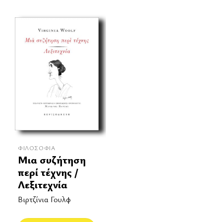
ΦΙΛΟΣΟΦΊΑ
Μια συζήτηση
περί τέχνης /
Λεξιτεχνία
Βιρτζίνια Γουλφ