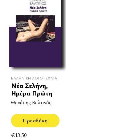
ΕΛΛΗΝΙΚΉ ΛΟΓΟΤΕΧΝΊΑ
Νέα Σελήνη,
Ημέρα Πρώτη
Θανάσης Βαλτινός
Προσθήκη
€
13.50