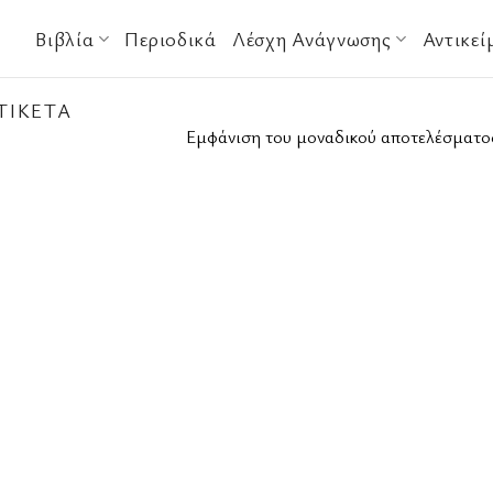
Βιβλία
Περιοδικά
Λέσχη Ανάγνωσης
Αντικεί
ΤΙΚΈΤΑ
Εμφάνιση του μοναδικού αποτελέσματο