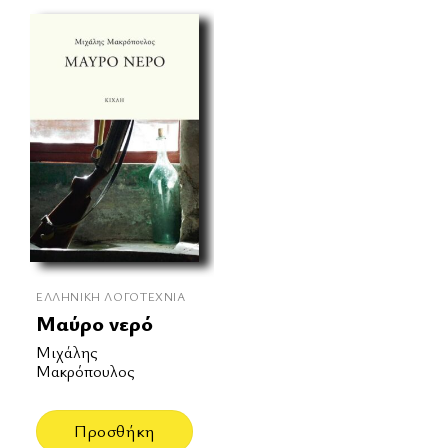
ΕΛΛΗΝΙΚΉ ΛΟΓΟΤΕΧΝΊΑ
Μαύρο νερό
Μιχάλης
Μακρόπουλος
Προσθήκη