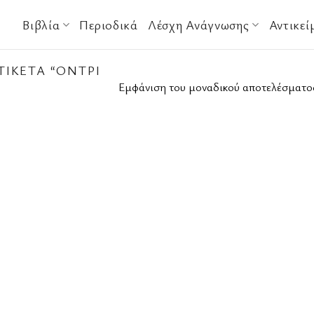
Βιβλία
Περιοδικά
Λέσχη Ανάγνωσης
Αντικεί
ΙΚΈΤΑ “ΌΝΤΡΙ
Εμφάνιση του μοναδικού αποτελέσματο