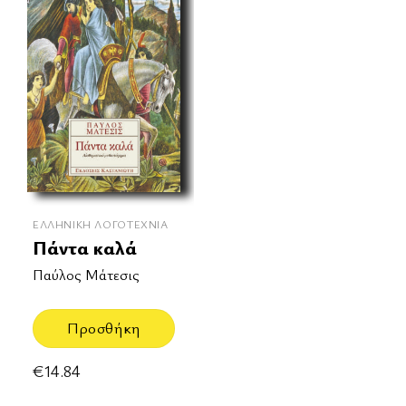
ΕΛΛΗΝΙΚΉ ΛΟΓΟΤΕΧΝΊΑ
Πάντα καλά
Παύλος Μάτεσις
Προσθήκη
€
14.84