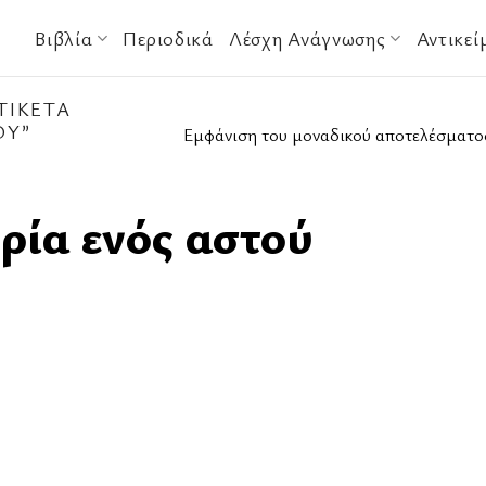
Βιβλία
Περιοδικά
Λέσχη Ανάγνωσης
Αντικεί
ΤΙΚΈΤΑ
ΟΎ”
Εμφάνιση του μοναδικού αποτελέσματο
ρία ενός αστού