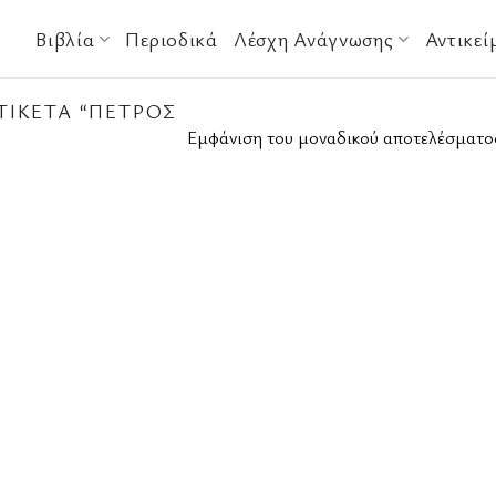
Βιβλία
Περιοδικά
Λέσχη Ανάγνωσης
Αντικεί
ΤΙΚΈΤΑ “ΠΈΤΡΟΣ
Εμφάνιση του μοναδικού αποτελέσματο