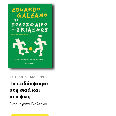
ΒΙΟΓΡΑΦΊΑ - ΜΑΡΤΥΡΊΕΣ
Το ποδόσφαιρο
στη σκιά και
στο φως
Εντουάρντο Γκαλεάνο