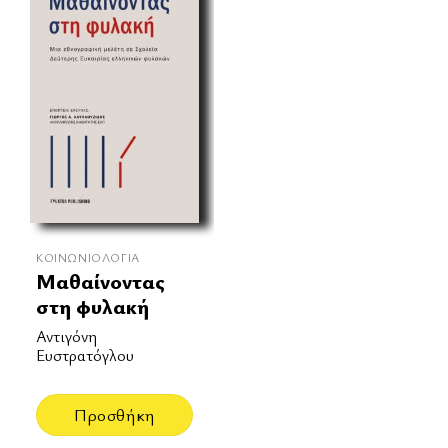
ΚΟΙΝΩΝΙΟΛΟΓΊΑ
Μαθαίνοντας
στη φυλακή
Αντιγόνη
Ευστρατόγλου
Προσθήκη