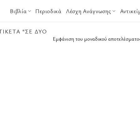
Βιβλία
Περιοδικά
Λέσχη Ανάγνωσης
Αντικεί
ΙΚΈΤΑ “ΣΕ ΔΎΟ
Εμφάνιση του μοναδικού αποτελέσματο