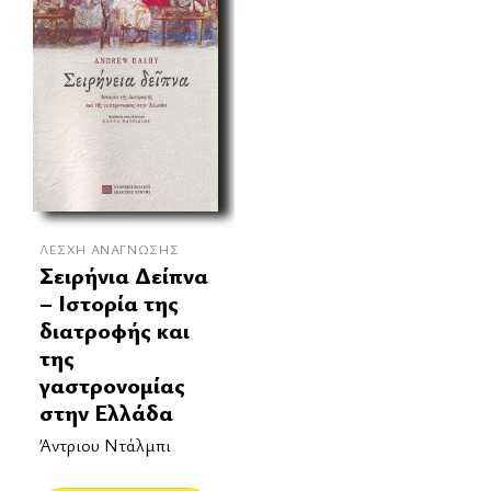
ΛΈΣΧΗ ΑΝΆΓΝΩΣΗΣ
Σειρήνια Δείπνα
– Ιστορία της
διατροφής και
της
γαστρονομίας
στην Ελλάδα
Άντριου Ντάλμπι