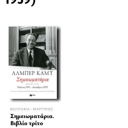
ΒΙΟΓΡΑΦΊΑ - ΜΑΡΤΥΡΊΕΣ
Σημειωματάρια.
Βιβλίο τρίτο