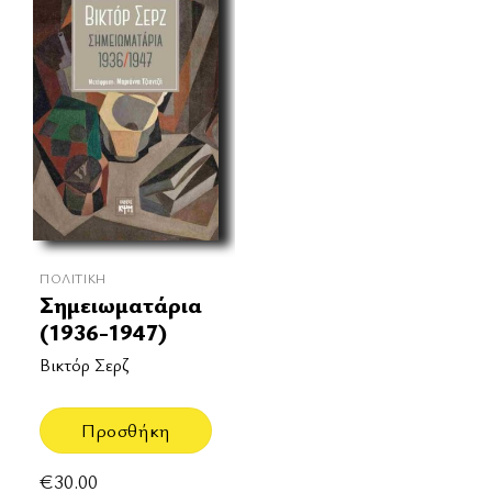
ΠΟΛΙΤΙΚΉ
Σημειωματάρια
(1936-1947)
Βικτόρ Σερζ
Προσθήκη
€
30.00