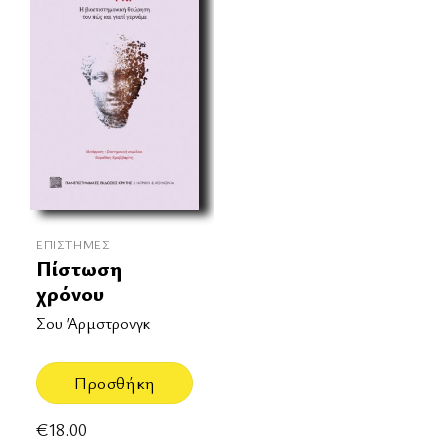
ΕΠΙΣΤΉΜΕΣ
Πίστωση
χρόνου
Σου Άρμστρονγκ
Προσθήκη
€
18.00