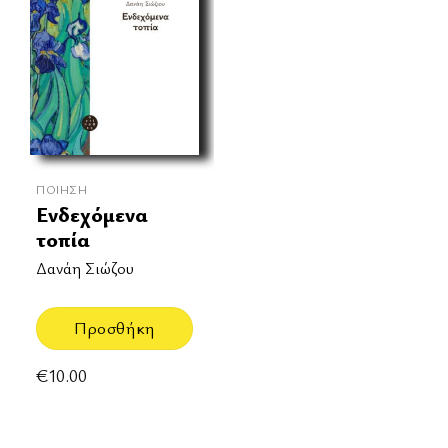
ΠΟΊΗΣΗ
Ενδεχόμενα
τοπία
Δανάη Σιώζου
Προσθήκη
€
10.00