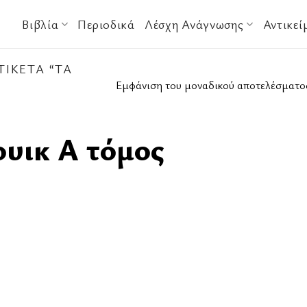
Βιβλία
Περιοδικά
Λέσχη Ανάγνωσης
Αντικεί
ΙΚΈΤΑ “ΤΑ
Εμφάνιση του μοναδικού αποτελέσματο
ουικ Α τόμος