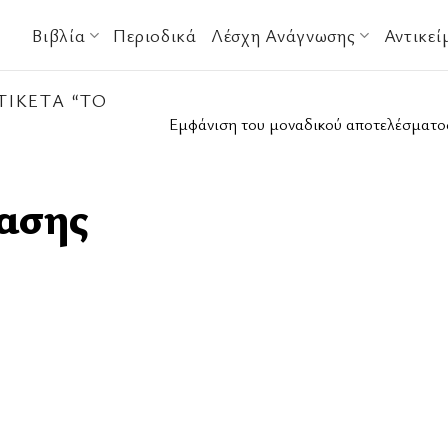
Βιβλία
Περιοδικά
Λέσχη Ανάγνωσης
Αντικεί
ΙΚΈΤΑ “ΤΟ
Εμφάνιση του μοναδικού αποτελέσματο
λασης