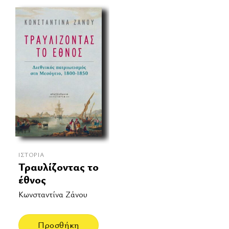
ΙΣΤΟΡΊΑ
Τραυλίζοντας το
έθνος
Κωνσταντίνα Ζάνου
Προσθήκη