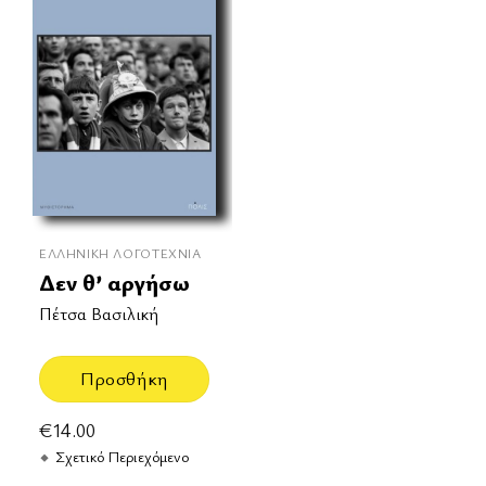
ΕΛΛΗΝΙΚΉ ΛΟΓΟΤΕΧΝΊΑ
Δεν θ’ αργήσω
Πέτσα Βασιλική
Προσθήκη
€
14.00
Σχετικό Περιεχόμενο