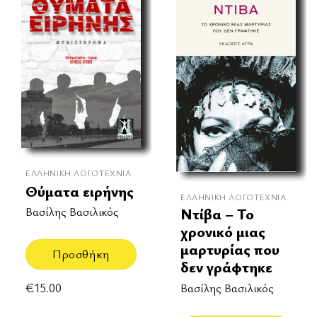
ΕΛΛΗΝΙΚΉ ΛΟΓΟΤΕΧΝΊΑ
Θύματα ειρήνης
ΕΛΛΗΝΙΚΉ ΛΟΓΟΤΕΧΝΊΑ
Ντίβα – Το
Βασίλης Βασιλικός
χρονικό μιας
μαρτυρίας που
Προσθήκη
δεν γράφτηκε
€
15.00
Βασίλης Βασιλικός