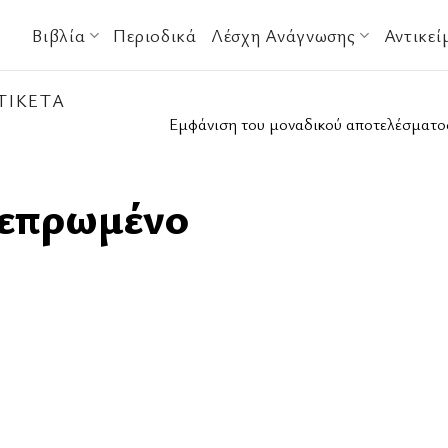
Βιβλία
Περιοδικά
Λέσχη Ανάγνωσης
Αντικεί
ΤΙΚΈΤΑ
Εμφάνιση του μοναδικού αποτελέσματο
Πεπρωμένο