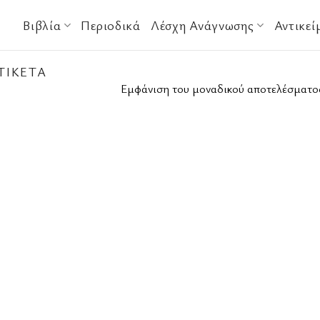
Βιβλία
Περιοδικά
Λέσχη Ανάγνωσης
Αντικεί
ΤΙΚΈΤΑ
Εμφάνιση του μοναδικού αποτελέσματο