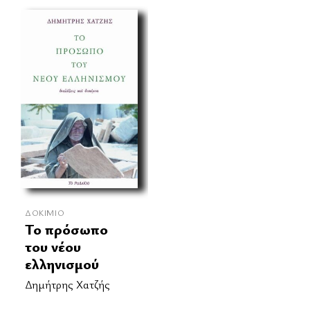
ΔΟΚΊΜΙΟ
Το πρόσωπο
του νέου
ελληνισμού
Δημήτρης Χατζής