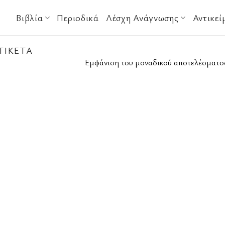
Βιβλία
Περιοδικά
Λέσχη Ανάγνωσης
Αντικεί
ΤΙΚΈΤΑ
Εμφάνιση του μοναδικού αποτελέσματο