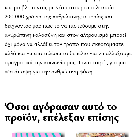
κόσµο βλέποντας με νέα οπτική τα τελευταία
200.000 χρόνια της ανθρώπινης ιστορίας και
δείχνοντάς μας πώς το να πιστεύουµε στην
ανθρώπινη καλοσύνη και στον αλτρουισµό µπορεί
όχι μόνο να αλλάξει τον τρόπο που σκεφτόµαστε
αλλά και να αποτελέσει το θεµέλιο για να αλλάξουµε
πραγµατικά την κοινωνία µας. Είναι καιρός για µια
νέα άποψη για την ανθρώπινη φύση.
Όσοι αγόρασαν αυτό το
προϊόν, επέλεξαν επίσης