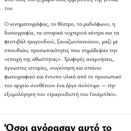
του
Ο κινηματογράφος, το θέατρο, το ραδιόφωνο, η
δισκογραφία, τα ιστορικά νυχτερινά κέντρα και τα
φεστιβάλ τραγουδιού, ξαναζωντανεύουν, μαζί με
σπουδαίες προσωπικότητες που σημάδεψαν την
«εποχή της αθωότητας». Τρυφερές αναμνήσεις,
άγνωστες ιστορίες, συγκίνηση και σπάνιο
φωτογραφικό και έντυπο υλικό από το προσωπικό
του αρχείο συνθέτουν ένα έργο πολύτιμο — την
εξομολόγηση του «τραγουδιστή του Γουέμπλεϊ».
Όσοι αγόρασαν αυτό το