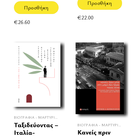
Προσθήκη
Προσθήκη
€
22.00
€
26.60
ΒΙΟΓΡΑΦΊΑ - ΜΑΡΤΥΡΊΕΣ
Ταξιδεύοντας –
ΒΙΟΓΡΑΦΊΑ - ΜΑΡΤΥΡΊΕΣ
Κανείς πριν
Ιταλία-