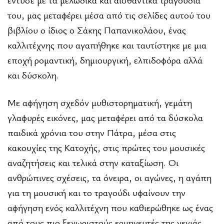
του, μας μεταφέρει μέσα από τις σελίδες αυτού του
βιβλίου ο ίδιος ο Σάκης Παπανικολάου, ένας
καλλιτέχνης που αγαπήθηκε και ταυτίστηκε με μια
εποχή ρομαντική, δημιουργική, ελπιδοφόρα αλλά
και δύσκολη.
Με αφήγηση σχεδόν μυθιστορηματική, γεμάτη
γλαφυρές εικόνες, μας μεταφέρει από τα δύσκολα
παιδικά χρόνια του στην Πάτρα, μέσα στις
κακουχίες της Κατοχής, στις πρώτες του μουσικές
αναζητήσεις και τελικά στην καταξίωση. Οι
ανθρώπινες σχέσεις, τα όνειρα, οι αγώνες, η αγάπη
για τη μουσική και το τραγούδι υφαίνουν την
αφήγηση ενός καλλιτέχνη που καθιερώθηκε ως ένας
από τους πιο ξεχωριστούς ερμηνευτές της γενιάς