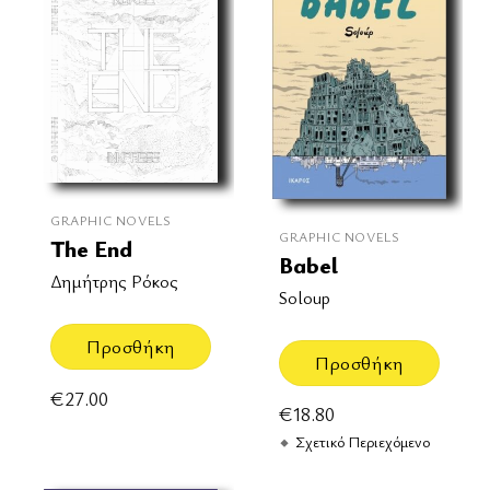
GRAPHIC NOVELS
GRAPHIC NOVELS
The End
Babel
Δημήτρης Ρόκος
Soloup
Προσθήκη
Προσθήκη
€
27.00
€
18.80
Σχετικό Περιεχόμενο