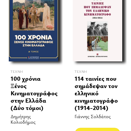
ΤΈΧΝΗ
ΤΈΧΝΗ
100 χρόνια
114 ταινίες που
Ξένος
σημάδεψαν τον
Κινηματογράφος
ελληνικό
στην Ελλάδα
κινηματογράφο
(Δύο τόμοι)
(1914-2014)
Δημήτρης
Γιάννης Σολδάτος
Κολιοδήμος