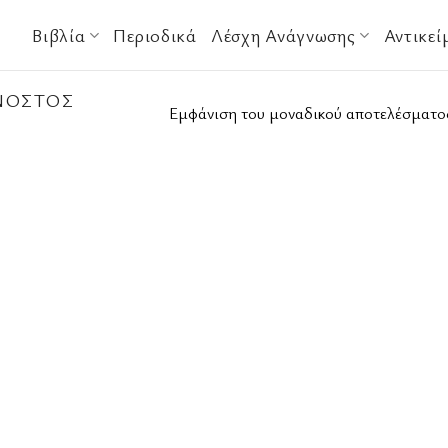
Βιβλία
Περιοδικά
Λέσχη Ανάγνωσης
Αντικεί
ΝΟΣΤΟΣ
Εμφάνιση του μοναδικού αποτελέσματο