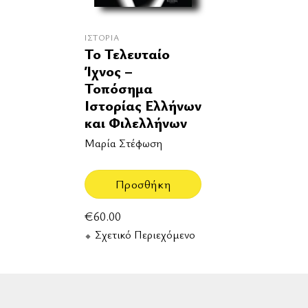
ΙΣΤΟΡΊΑ
Το Τελευταίο
Ίχνος –
Τοπόσημα
Ιστορίας Ελλήνων
και Φιλελλήνων
Μαρία Στέφωση
Προσθήκη
€
60.00
Σχετικό Περιεχόμενο