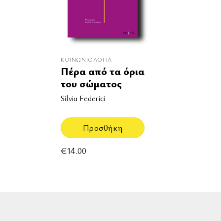
ΚΟΙΝΩΝΙΟΛΟΓΊΑ
Πέρα από τα όρια
του σώματος
Silvia Federici
Προσθήκη
€
14.00