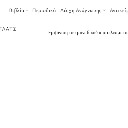
Βιβλία
Περιοδικά
Λέσχη Ανάγνωσης
Αντικεί
ΤΛΑΤΣ
Εμφάνιση του μοναδικού αποτελέσματο