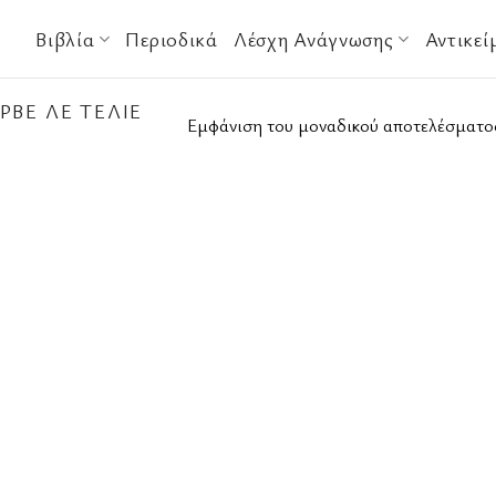
Βιβλία
Περιοδικά
Λέσχη Ανάγνωσης
Αντικεί
ΡΒΈ ΛΕ ΤΕΛΙΈ
Εμφάνιση του μοναδικού αποτελέσματο