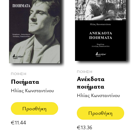
ΠΟΊΗΣΗ
ΠΟΊΗΣΗ
Ανέκδοτα
Ποιήματα
ποιήματα
Ηλίας Κωνσταντίνου
Ηλίας Κωνσταντίνου
Προσθήκη
Προσθήκη
€
11.44
€
13.36