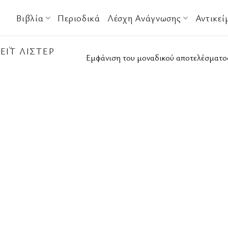
Βιβλία
Περιοδικά
Λέσχη Ανάγνωσης
Αντικεί
ΈΙΤ ΛΊΣΤΕΡ
Εμφάνιση του μοναδικού αποτελέσματο