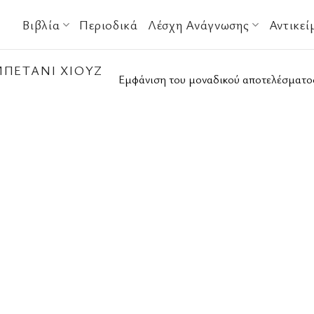
Βιβλία
Περιοδικά
Λέσχη Ανάγνωσης
Αντικεί
ΠΈΤΑΝΙ ΧΙΟΎΖ
Εμφάνιση του μοναδικού αποτελέσματο