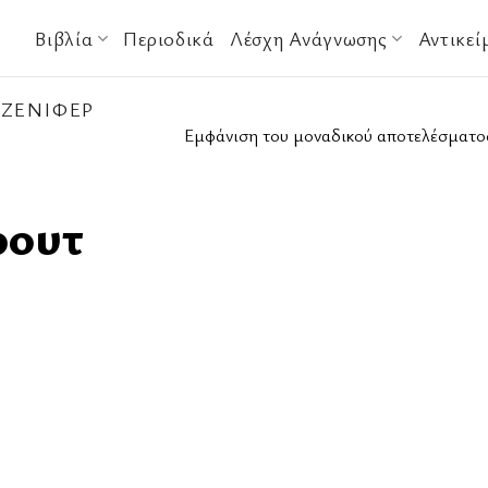
Βιβλία
Περιοδικά
Λέσχη Ανάγνωσης
Αντικεί
ΖΈΝΙΦΕΡ
Εμφάνιση του μοναδικού αποτελέσματο
ρουτ