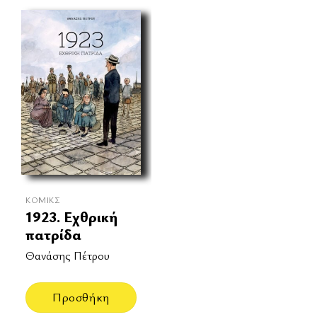
ΚΌΜΙΚΣ
1923. Εχθρική
πατρίδα
Θανάσης Πέτρου
Προσθήκη