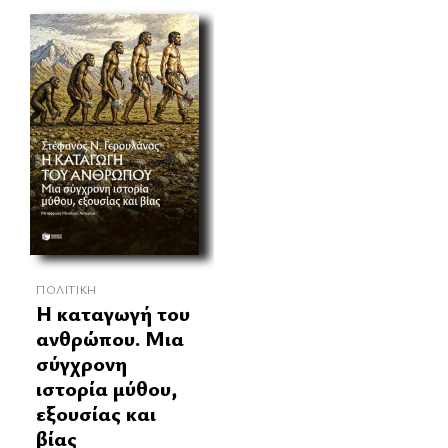
ΠΟΛΙΤΙΚΉ
Η καταγωγή του
ανθρώπου. Μια
σύγχρονη
ιστορία μύθου,
εξουσίας και
βίας