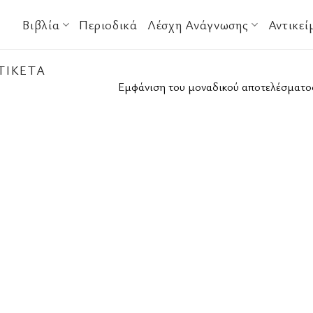
Βιβλία
Περιοδικά
Λέσχη Ανάγνωσης
Αντικεί
ΤΙΚΈΤΑ
Εμφάνιση του μοναδικού αποτελέσματο