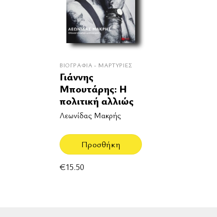
ΒΙΟΓΡΑΦΊΑ - ΜΑΡΤΥΡΊΕΣ
Γιάννης
Μπουτάρης: Η
πολιτική αλλιώς
Λεωνίδας Μακρής
Προσθήκη
€
15.50